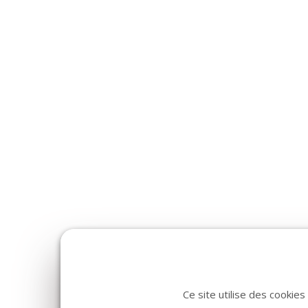
Ce site utilise des cookie