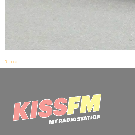
Retour