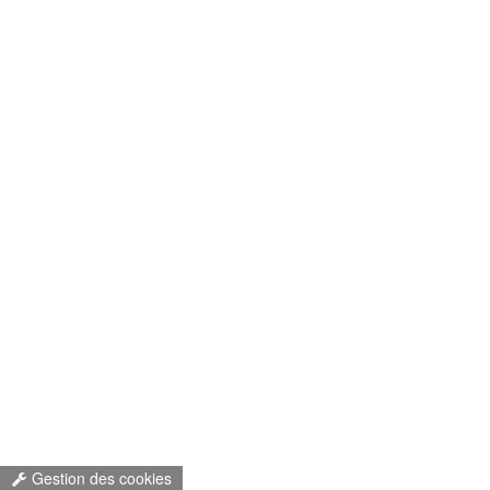
Gestion des cookies